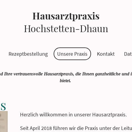
Hausarztpraxis
Hochstetten-Dhaun
Rezeptbestellung
Unsere Praxis
Kontakt
Dat
d Ihre vertrauensvolle Hausarztpraxis, die Ihnen ganzheitliche und 
bietet.
s
Herzlich willkommen in unserer Hausarztpraxis.
Seit April 2018 führen wir die Praxis unter der Lei