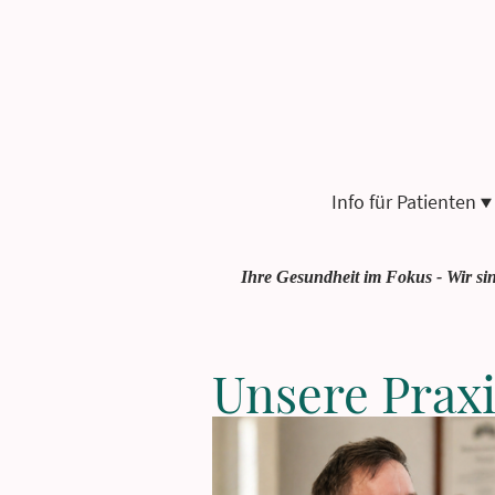
Info für Patienten
Ihre Gesundheit im Fokus - Wir sin
Unsere Praxi